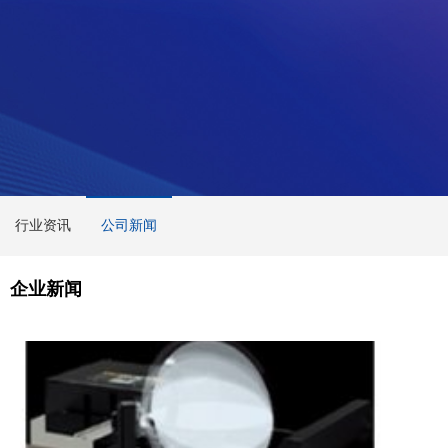
行业资讯
公司新闻
企业新闻