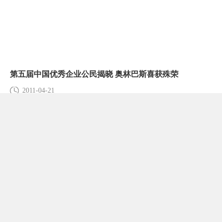
第五届中国优秀企业公民揭晓 奥林巴斯喜获殊荣
2011-04-21
微信公众号