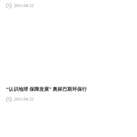
2011-04-22
“认识地球 保障发展” 奥林巴斯环保行
2011-04-22