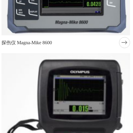
探伤仪 Magna-Mike 8600