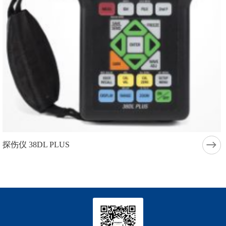
探伤仪 38DL PLUS