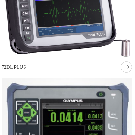
72DL PLUS