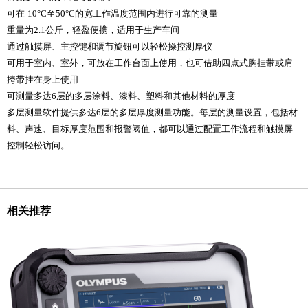
可在-10°C至50°C的宽工作温度范围内进行可靠的测量
重量为2.1公斤，轻盈便携，适用于生产车间
通过触摸屏、主控键和调节旋钮可以轻松操控测厚仪
可用于室内、室外，可放在工作台面上使用，也可借助四点式胸挂带或肩
挎带挂在身上使用
可测量多达6层的多层涂料、漆料、塑料和其他材料的厚度
多层测量软件提供多达6层的多层厚度测量功能。每层的测量设置，包括材
料、声速、目标厚度范围和报警阈值，都可以通过配置工作流程和触摸屏
控制轻松访问。
相关推荐