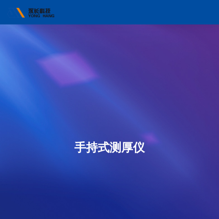
手持式测厚仪