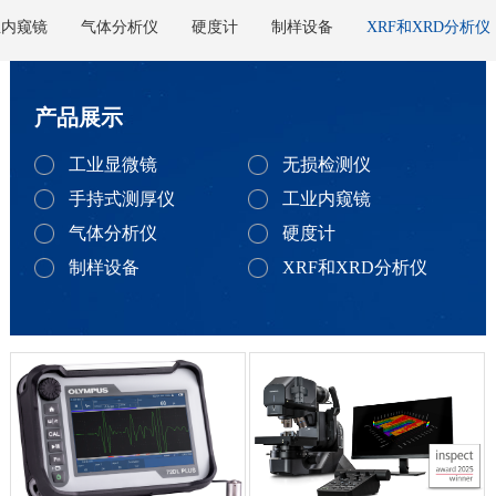
业内窥镜
气体分析仪
硬度计
制样设备
XRF和XRD分析仪
产品展示
工业显微镜
无损检测仪
手持式测厚仪
工业内窥镜
气体分析仪
硬度计
制样设备
XRF和XRD分析仪