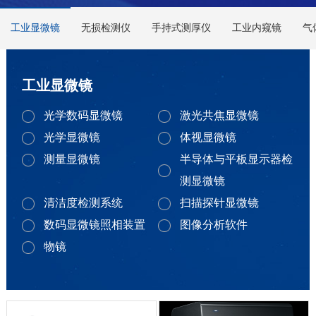
工业显微镜
无损检测仪
手持式测厚仪
工业内窥镜
气
工业显微镜
光学数码显微镜
激光共焦显微镜
光学显微镜
体视显微镜
测量显微镜
半导体与平板显示器检
测显微镜
清洁度检测系统
扫描探针显微镜
数码显微镜照相装置
图像分析软件
物镜