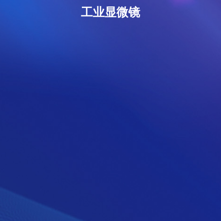
工业显微镜